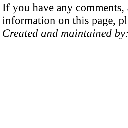
If you have any comments, a
information on this page, pl
Created and maintained by